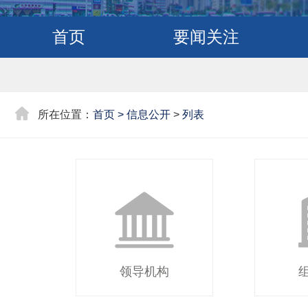
首页
要闻关注
所在位置：
首页
>
信息公开
>
列表
领导机构