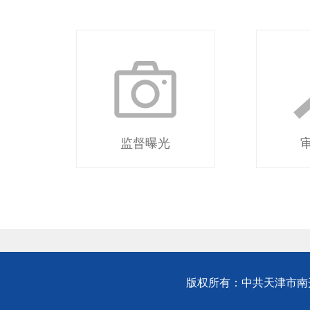
监督曝光
版权所有：中共天津市南