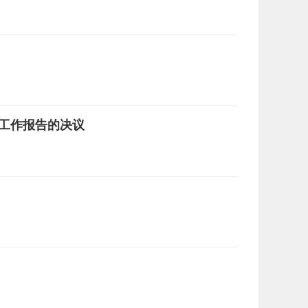
工作报告的决议