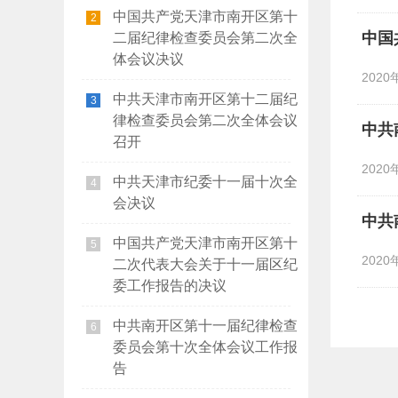
中国共产党天津市南开区第十
2
中国
二届纪律检查委员会第二次全
体会议决议
2020
中共天津市南开区第十二届纪
3
律检查委员会第二次全体会议
中共
召开
2020
中共天津市纪委十一届十次全
4
会决议
中共
中国共产党天津市南开区第十
5
2020
二次代表大会关于十一届区纪
委工作报告的决议
中共南开区第十一届纪律检查
6
委员会第十次全体会议工作报
告