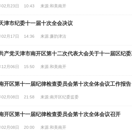
年02月23日 10:43
来源:和美南开
天津市纪委十一届十次全会决议
年02月17日 14:36
来源:廉韵津沽
共产党天津市南开区第十二次代表大会关于十一届区纪委
年12月06日 15:50
来源:和美南开
南开区第十一届纪律检查委员会第十次全体会议工作报告
年02月08日 21:58
来源:南开区纪委监委
南开区第十一届纪律检查委员会第十次全体会议召开
年02月08日 20:00
来源:和美南开