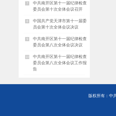
中共南开区第十一届纪律检查
7
委员会第十次全体会议召开
中国共产党天津市第十一届委
8
员会第十次全体会议决议
中共南开区第十一届纪律检查
9
委员会第八次全体会议决议
中共南开区第十一届纪律检查
10
委员会第八次全体会议工作报
告
版权所有：中