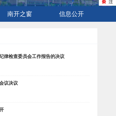
南开之窗
信息公开
纪律检查委员会工作报告的决议
会议决议
开