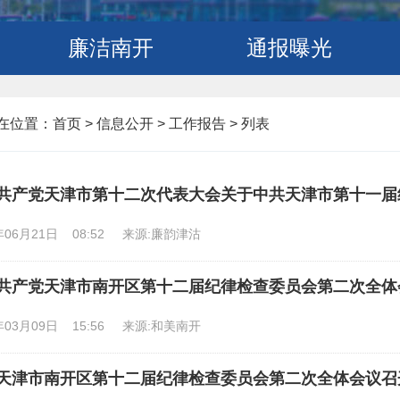
廉洁南开
通报曝光
在位置：
首页
>
信息公开 >
工作报告 >
列表
共产党天津市第十二次代表大会关于中共天津市第十一届
年06月21日 08:52
来源:廉韵津沽
共产党天津市南开区第十二届纪律检查委员会第二次全体
年03月09日 15:56
来源:和美南开
天津市南开区第十二届纪律检查委员会第二次全体会议召