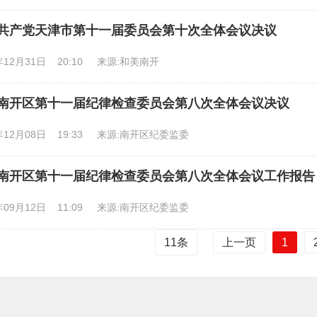
共产党天津市第十一届委员会第十次全体会议决议
年12月31日 20:10
来源:和美南开
南开区第十一届纪律检查委员会第八次全体会议决议
年12月08日 19:33
来源:南开区纪委监委
南开区第十一届纪律检查委员会第八次全体会议工作报告
年09月12日 11:09
来源:南开区纪委监委
上一页
1
11
条