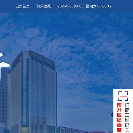
设为首页
加入收藏
2026年08月08日 星期六 08:00:18