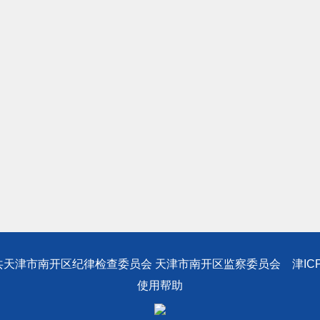
共天津市南开区纪律检查委员会 天津市南开区监察委员会
津IC
使用帮助