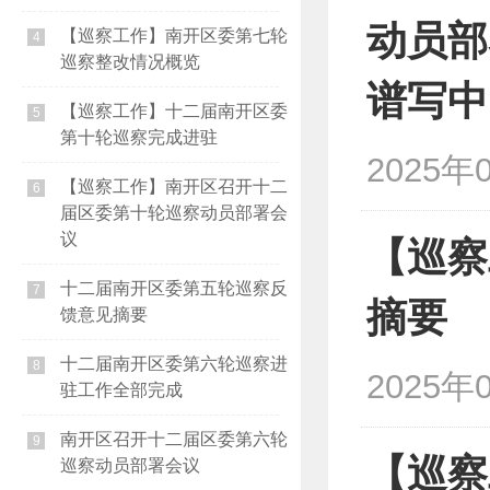
动员部
【巡察工作】南开区委第七轮
4
巡察整改情况概览
谱写中
【巡察工作】十二届南开区委
5
第十轮巡察完成进驻
2025年
【巡察工作】南开区召开十二
6
届区委第十轮巡察动员部署会
议
【巡察
十二届南开区委第五轮巡察反
7
摘要
馈意见摘要
十二届南开区委第六轮巡察进
8
2025年
驻工作全部完成
南开区召开十二届区委第六轮
9
【巡察
巡察动员部署会议