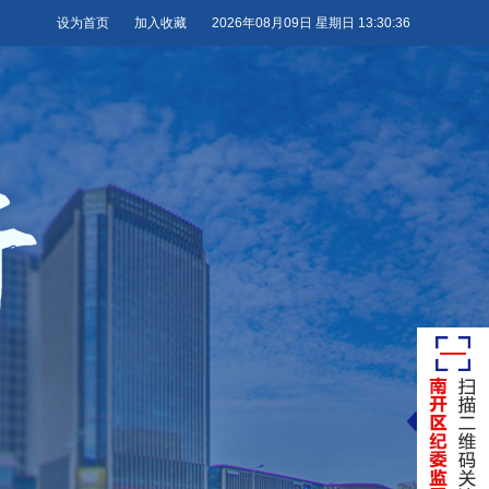
设为首页
加入收藏
2026年08月09日 星期日 13:30:37