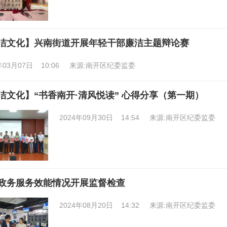
洁文化】兴南街道开展年轻干部廉洁主题辩论赛
年03月07日 10:06
来源:南开区纪委监委
洁文化】“书香南开·清风悦读” 心得分享（第一期）
2024年09月30日 14:54
来源:南开区纪委监委
政务服务效能情况开展监督检查
2024年08月20日 14:32
来源:南开区纪委监委