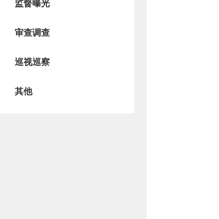
监督曝光
审查调查
巡视巡察
其他