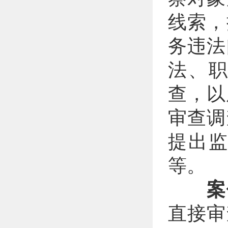
线索，
务违法
法、
查，以
审查调
提出
等。
案
直接审