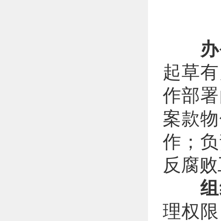
办
起草有
作部署
案款物
作；负
反腐败
组
理权限