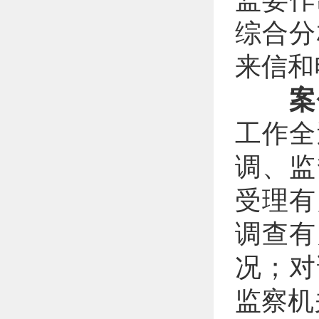
综合分
来信和
案
工作全
调、监
受理有
调查有
况；对
监察机