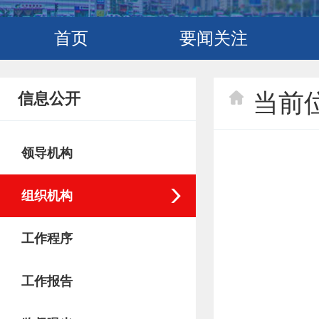
首页
要闻关注
当前
信息公开
领导机构
组织机构
工作程序
工作报告