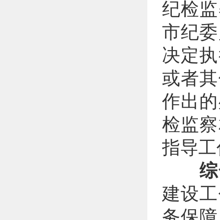
纪检监
市纪委
决定执
或者其
作出的
检监察
指导工
综
建设工
务保障