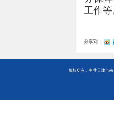
工作等
分享到：
版权所有：中共天津市南