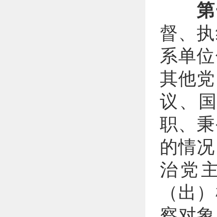
第
督、
执
系单位
其他党
议、
职、秉
的情况
治党
（出）
察对象