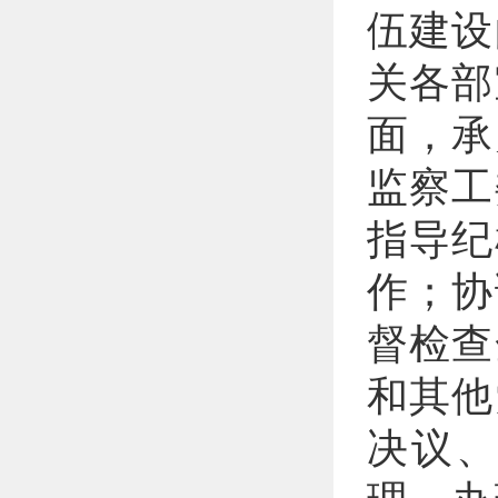
伍建设
关各部
面，承
监察工
指导纪
作；协
督检查
和其他
决议