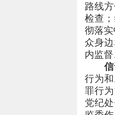
路线方
检查；
彻落实
众身边
内监督
信
行为和
罪行为
党纪处
监委作