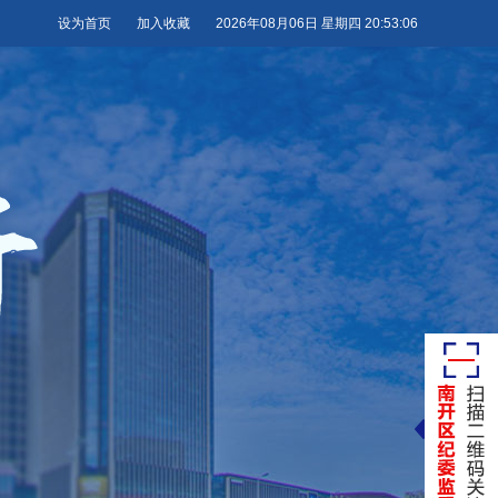
设为首页
加入收藏
2026年08月06日 星期四 20:53:06