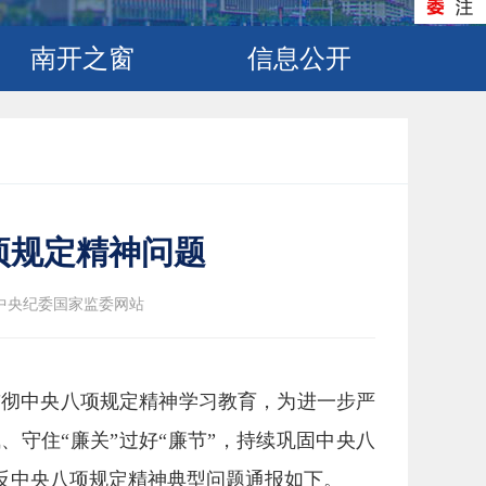
南开之窗
信息公开
项规定精神问题
 中央纪委国家监委网站
彻中央八项规定精神学习教育，为进一步严
守住“廉关”过好“廉节”，持续巩固中央八
反中央八项规定精神典型问题通报如下。