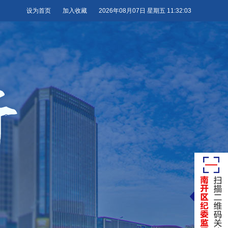
设为首页
加入收藏
2026年08月07日 星期五 11:32:04