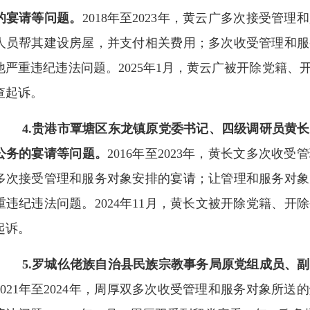
的宴请等问题。
2018年至2023年，黄云广多次接受
人员帮其建设房屋，并支付相关费用；多次收受管理和服
他严重违纪违法问题。2025年1月，黄云广被开除党籍
查起诉。
4.贵港市覃塘区东龙镇原党委书记、四级调研员黄
公务的宴请等问题。
2016年至2023年，黄长文多次
多次接受管理和服务对象安排的宴请；让管理和服务对象
重违纪违法问题。2024年11月，黄长文被开除党籍、
起诉。
5.罗城仫佬族自治县民族宗教事务局原党组成员、副
2021年至2024年，周厚双多次收受管理和服务对象所