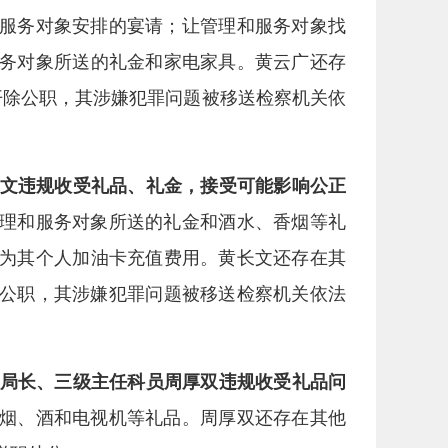
管理和服务对象安排的宴请；让管理和服务对象找
务对象所送的礼金和家电家具。黄云广还存
、开除公职，其涉嫌犯罪问题被移送检察机关依
长文违规收受礼品、礼金，接受可能影响公正
收受管理和服务对象所送的礼金和酒水、香烟等礼
为其个人加油卡充值费用。黄长文还存在其
开除公职，其涉嫌犯罪问题被移送检察机关依法
局长、三级主任科员周厚双违规收受礼品问
送的烟、酒和电视机等礼品。周厚双还存在其他