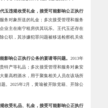
代玉违规收受礼金，接受可能影响公正执行
管理和服务对象所送的礼金；多次接受管理和服务
企业主在南宁租房供其玩乐。王代玉还存在
、开除公职，其涉嫌犯罪问题被移送检察机关依
可能影响公正执行公务的宴请等问题。
2013年
名贵特产等礼品；多次接受管理和服务对象安
大量高档酒水，用于聚集相关人员在该场所
。2025年2月，黄瑜被开除党籍、开除公
规收受礼品、礼金，接受可能影响公正执行