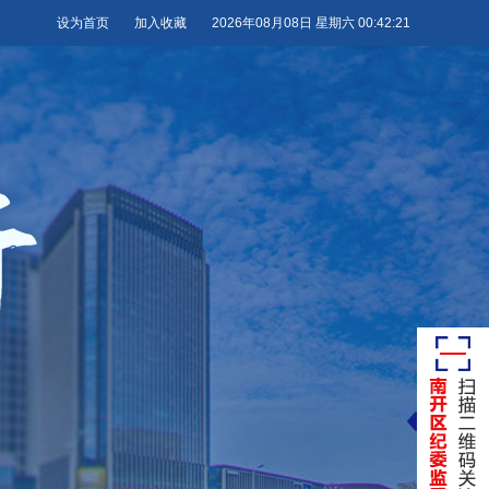
设为首页
加入收藏
2026年08月08日 星期六 00:42:21