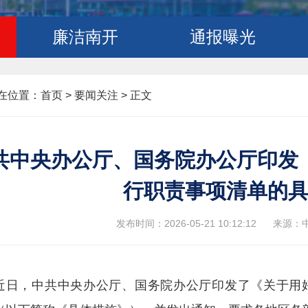
廉洁南开
通报曝光
在位置：
首页
>
要闻关注 >
正文
共中央办公厅、国务院办公厅印发
行职责事项清单的
发布时间：2026-05-21 10:12:12
来源：
近日，中共中央办公厅、国务院办公厅印发了《关于用