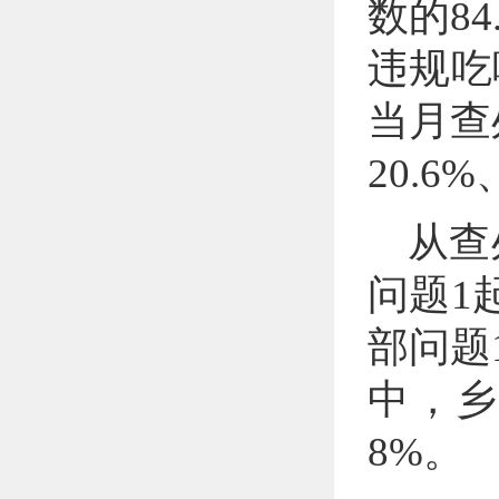
数的8
违规吃
当月查
20.6%
从查
问题1
部问题
中，
8%。