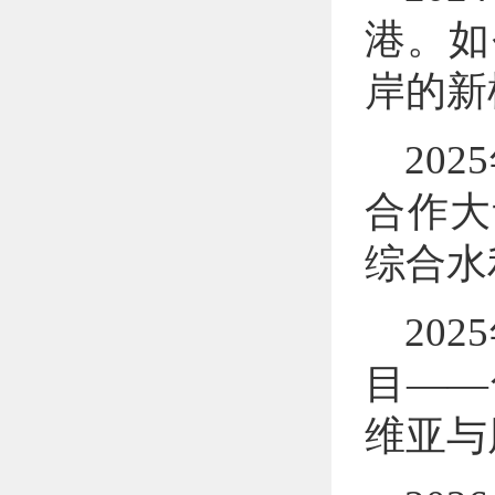
港。如
岸的新
20
合作大
综合水
20
目——
维亚与