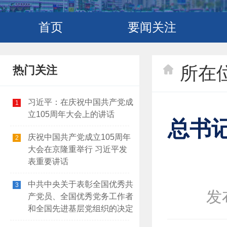
首页
要闻关注
所在
热门关注
习近平：在庆祝中国共产党成
1
立105周年大会上的讲话
总书
庆祝中国共产党成立105周年
2
大会在京隆重举行 习近平发
表重要讲话
中共中央关于表彰全国优秀共
3
发布
产党员、全国优秀党务工作者
和全国先进基层党组织的决定