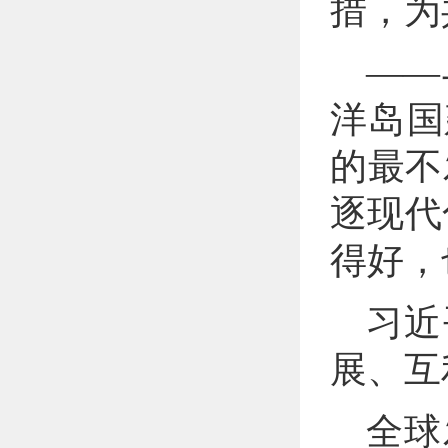
措，为
——
洋岛国
的最不
逐现代
得好，
习近
展、互
全球