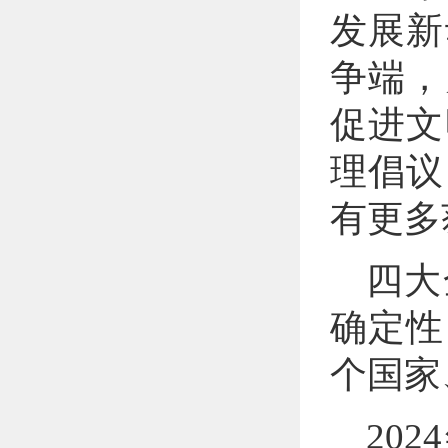
发展新
争端，
促进文
理倡议
有更多
四大
确定性
个国家
20