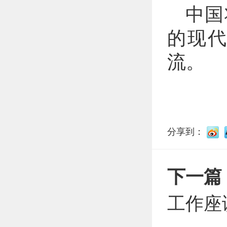
中国
的现
流。
分享到：
下一篇
工作座