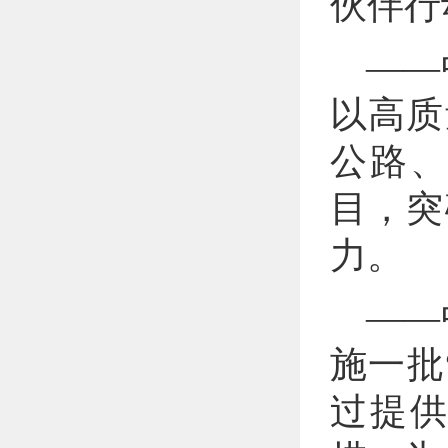
伙伴行
——
以高质
公路
目，突
力。
——
施一批
过提