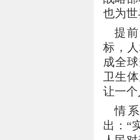
也为世
提前
标，人
成全球
卫生体
让一个
情
出：“