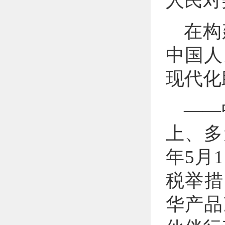
人民对
在构
中国人
现代化
——
上、多
年5月
税举措
华产品