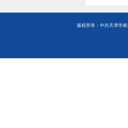
版权所有：中共天津市南