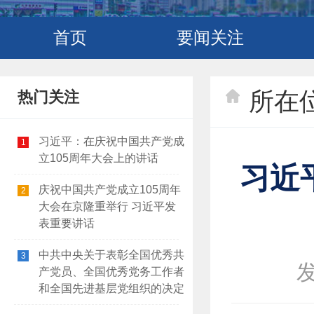
首页
要闻关注
所在
热门关注
习近平：在庆祝中国共产党成
1
立105周年大会上的讲话
习近
庆祝中国共产党成立105周年
2
大会在京隆重举行 习近平发
表重要讲话
中共中央关于表彰全国优秀共
3
发
产党员、全国优秀党务工作者
和全国先进基层党组织的决定