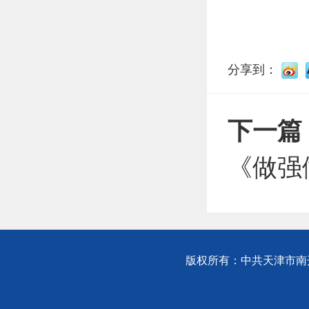
分享到：
下一篇
《做强
版权所有：中共天津市南