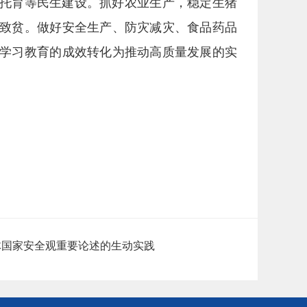
托育等民生建设。抓好农业生产，稳定生猪
致贫。做好安全生产、防灾减灾、食品药品
学习教育的成效转化为推动高质量发展的实
体国家安全观重要论述的生动实践