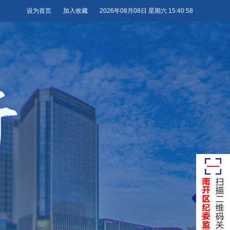
设为首页
加入收藏
2026年08月08日 星期六 15:40:59