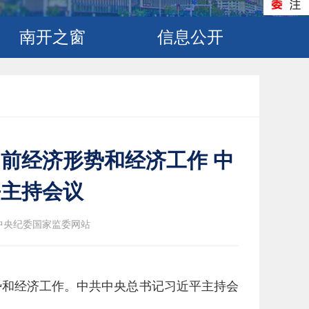
南开之窗
信息公开
前经济形势和经济工作 中
平主持会议
中央纪委国家监委网站
势和经济工作。中共中央总书记习近平主持会