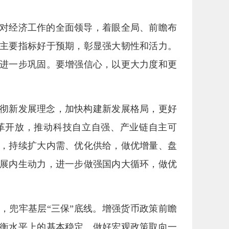
对经济工作的全面领导，着眼全局、前瞻布
主要指标好于预期，彰显强大韧性和活力。
进一步巩固。要增强信心，以更大力度和更
彻新发展理念，加快构建新发展格局，更好
革开放，推动科技自立自强、产业链自主可
，持续扩大内需、优化供给，做优增量、盘
展内生动力，进一步做强国内大循环，做优
，兜牢基层“三保”底线。增强货币政策前瞻
衡水平上的基本稳定。做好宏观政策取向一