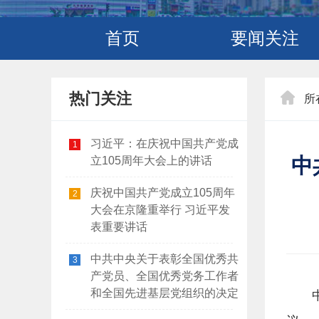
首页
要闻关注
热门关注
所
习近平：在庆祝中国共产党成
1
中
立105周年大会上的讲话
庆祝中国共产党成立105周年
2
大会在京隆重举行 习近平发
表重要讲话
中共中央关于表彰全国优秀共
3
产党员、全国优秀党务工作者
和全国先进基层党组织的决定