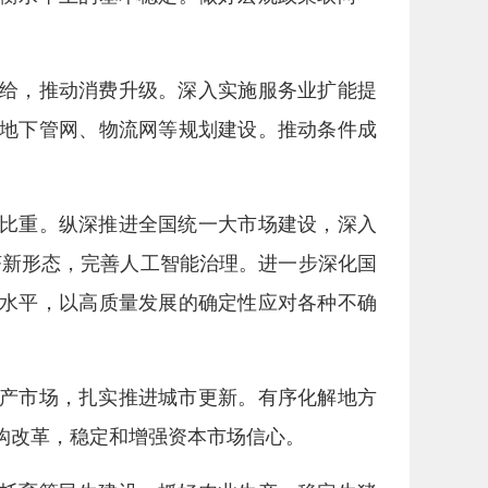
给，推动消费升级。深入实施服务业扩能提
地下管网、物流网等规划建设。推动条件成
比重。纵深推进全国统一大市场建设，深入
经济新形态，完善人工智能治理。进一步深化国
水平，以高质量发展的确定性应对各种不确
产市场，扎实推进城市更新。有序化解地方
构改革，稳定和增强资本市场信心。