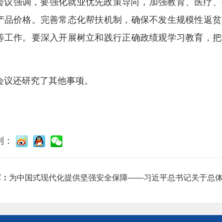
会议强调，要强化就业优先政策导向，加强教育、医疗、
产品价格。完善常态化帮扶机制，确保不发生规模性返贫
等工作。要深入开展树立和践行正确政绩观学习教育，把
会议还研究了其他事项。
到：
篇：
为中国式现代化提供坚强安全保障——习近平总书记关于总