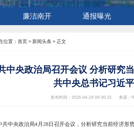
廉洁南开
通报曝光
在位置：
首页
>
新闻头条 >
正文
共中央政治局召开会议 分析研究当
共中央总书记习近
发布时间：2026-04-29 09:30:15
来源：
中共中央政治局4月28日召开会议，分析研究当前经济形