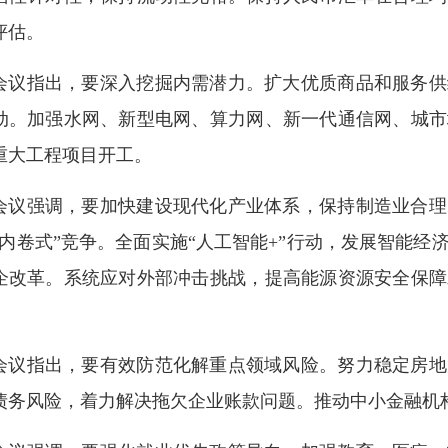
评估。
会议指出，要深入挖掘内需潜力。扩大优质商品和服务供
动。加强水网、新型电网、算力网、新一代通信网、城市
重大工程项目开工。
会议强调，要加快建设现代化产业体系，保持制造业合理
“内卷式”竞争。全面实施“人工智能+”行动，发展智能
企改革。系统应对外部冲击挑战，提高能源资源安全保障
。
会议指出，要有效防范化解重点领域风险。努力稳定房地
债务风险，着力解决拖欠企业账款问题。推动中小金融机