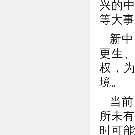
兴的
等大事
新中
更生
权，
境。
当前
所未有
时可