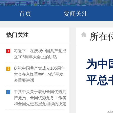
首页
要闻关注
所在
热门关注
习近平：在庆祝中国共产党成
1
立105周年大会上的讲话
为中
庆祝中国共产党成立105周年
2
大会在京隆重举行 习近平发
平总
表重要讲话
中共中央关于表彰全国优秀共
3
产党员、全国优秀党务工作者
和全国先进基层党组织的决定