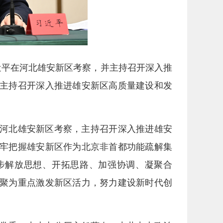
近平在河北雄安新区考察，并主持召开深入推
平主持召开深入推进雄安新区高质量建设和发
在河北雄安新区考察，主持召开深入推进雄安
牢把握雄安新区作为北京非首都功能疏解集
步解放思想、开拓思路、加强协调、凝聚合
聚为重点激发新区活力，努力建设新时代创