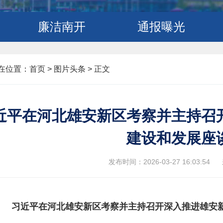
廉洁南开
通报曝光
在位置：
首页
>
图片头条 >
正文
近平在河北雄安新区考察并主持召
建设和发展座
发布时间：2026-03-27 16:03:54
习近平在河北雄安新区考察并主持召开深入推进雄安