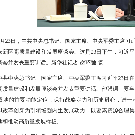
3月23日，中共中央总书记、国家主席、中央军委主席习
安新区高质量建设和发展座谈会。这是23日下午，习近
谈会并发表重要讲话。新华社记者 谢环驰 摄
中共中央总书记、国家主席、中央军委主席习近平23日
高质量建设和发展座谈会并发表重要讲话。他强调，要牢
载地的首要功能定位，保持战略定力和历史耐心，进一
以改革创新为引领增强内生发展动力，以要素资源合理集
地和推动高质量发展样板。