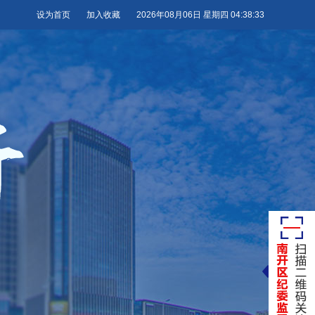
设为首页
加入收藏
2026年08月06日 星期四 04:38:35