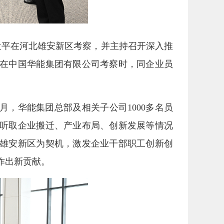
近平在河北雄安新区考察，并主持召开深入推
平在中国华能集团有限公司考察时，同企业员
0月，华能集团总部及相关子公司1000多名员
听取企业搬迁、产业布局、创新发展等情况
雄安新区为契机，激发企业干部职工创新创
作出新贡献。