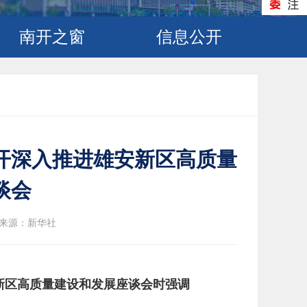
南开之窗
信息公开
开深入推进雄安新区高质量
谈会
来源：新华社
新区高质量建设和发展座谈会时强调