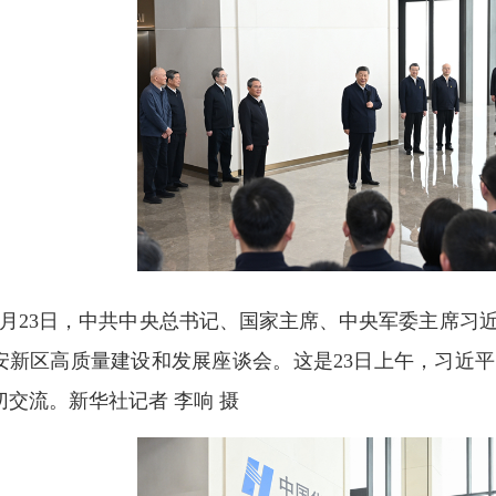
3月23日，中共中央总书记、国家主席、中央军委主席习
安新区高质量建设和发展座谈会。这是23日上午，习近
切交流。新华社记者 李响 摄