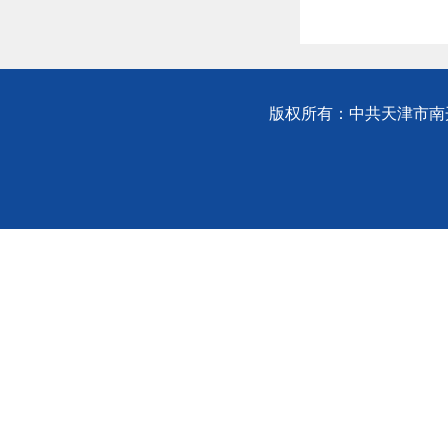
版权所有：中共天津市南