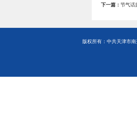
下一篇：
节气话廉
版权所有：中共天津市南