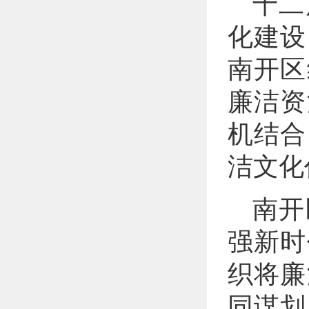
十二
化建设
南开区
廉洁资
机结合
洁文化
南开
强新时
织将廉
同谋划