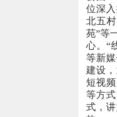
位深入
北五村
苑”等
心。“
等新媒
建设，
短视频
等方式
式，讲