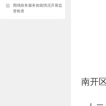
围绕政务服务效能情况开展监
10
督检查
南开