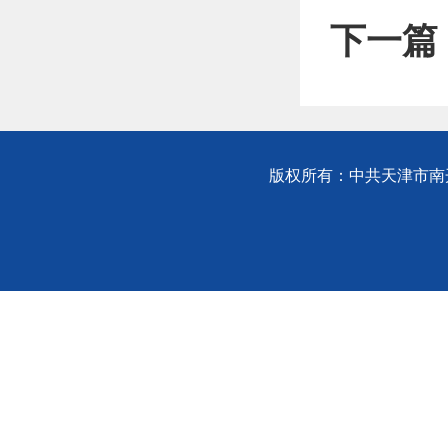
下一篇
版权所有：中共天津市南