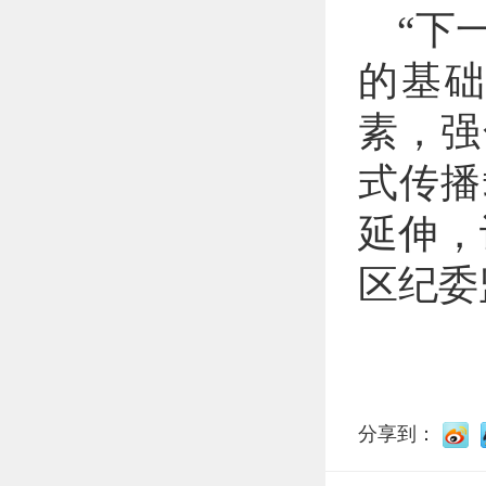
“下
的基
素，强
式传播
延伸，
区纪委
分享到：