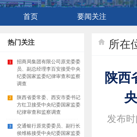
首页
要闻关注
所在
热门关注
招商局集团有限公司原党委委
1
员、副总经理李百安接受中央
陕西
纪委国家监委纪律审查和监察
调查
陕西省委常委、西安市委书记
2
方红卫接受中央纪委国家监委
纪律审查和监察调查
发布时间：
交通银行原党委委员、副行长
3
侯维栋接受中央纪委国家监委