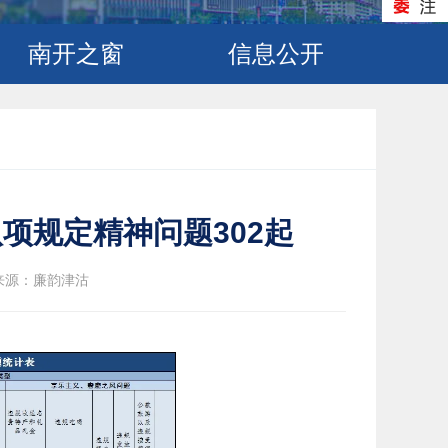
南开之窗
信息公开
八项规定精神问题302起
来源：廉韵津沽