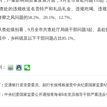
为，严重影响高质量发展方面，9月全市查处问题155起
。查处的违规收送名贵特产和礼品礼金、违规吃喝、违规
靡之风问题的58.2%、20.1%、12.7%。
从查处级别看，9月全市共查处厅局级干部问题3起、县处级
其中，乡科级及以下干部问题占比85.1%。
到：
篇：
交通银行原党委委员、副行长侯维栋接受中央纪委国家监委
篇：
中央纪委国家监委公开通报青海省6名党员领导干部严重违反