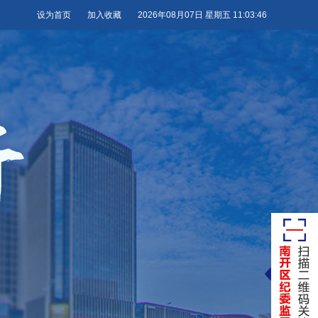
设为首页
加入收藏
2026年08月07日 星期五 11:03:46