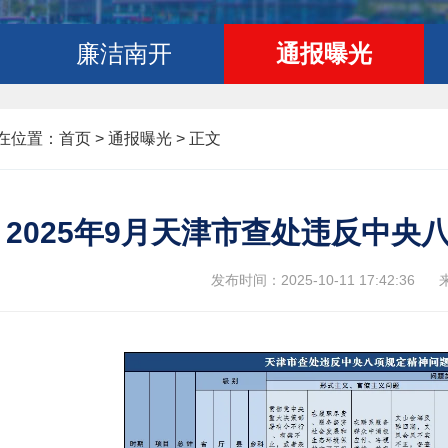
廉洁南开
通报曝光
在位置：
首页
>
通报曝光 >
正文
2025年9月天津市查处违反中央
发布时间：2025-10-11 17:42:36