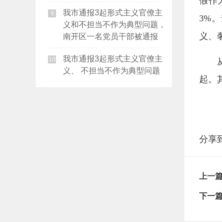
假作
我市通报3起形式主义官僚主
9
3%
义和不担当不作为典型问题，
义、奢
南开区一名党员干部被通报
我市通报3起形式主义官僚主
10
义、 不担当不作为典型问题
起。
分享
上一
下一