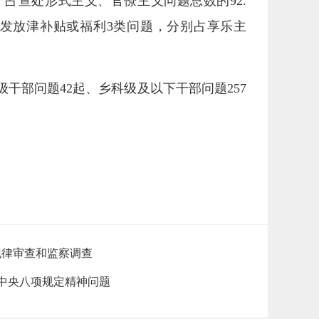
，占查处形式主义、官僚主义问题总数的92.
发放津补贴或福利3类问题，分别占享乐主
干部问题42起、乡科级及以下干部问题257
纪律审查和监察调查
中央八项规定精神问题